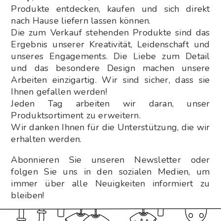
Produkte entdecken, kaufen und sich direkt
nach Hause liefern lassen können.
Die zum Verkauf stehenden Produkte sind das
Ergebnis unserer Kreativität, Leidenschaft und
unseres Engagements. Die Liebe zum Detail
und das besondere Design machen unsere
Arbeiten einzigartig. Wir sind sicher, dass sie
Ihnen gefallen werden!
Jeden Tag arbeiten wir daran, unser
Produktsortiment zu erweitern.
Wir danken Ihnen für die Unterstützung, die wir
erhalten werden.
Abonnieren Sie unseren Newsletter oder
folgen Sie uns in den sozialen Medien, um
immer über alle Neuigkeiten informiert zu
bleiben!