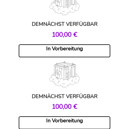
DEMNÄCHST VERFÜGBAR
,00 €
In Vorbereitung
DEMNÄCHST VERFÜGBAR
,00 €
In Vorbereitung