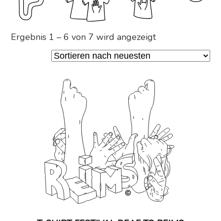
Nach
Ergebnis 1 – 6 von 7 wird angezeigt
neuesten
sortiert