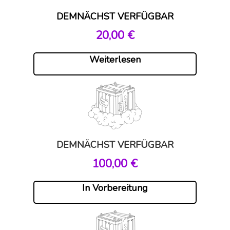
DEMNÄCHST VERFÜGBAR
20,00
€
Weiterlesen
DEMNÄCHST VERFÜGBAR
,00 €
In Vorbereitung