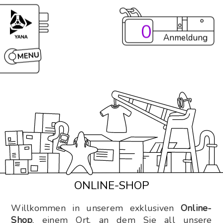
0
Anmeldung
ONLINE-SHOP
Willkommen in unserem exklusiven
Online-
Shop
, einem Ort, an dem Sie all unsere