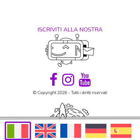
ISCRIVITI ALLA NOSTRA
© Copyright 2026 - Tutti i diritti riservati