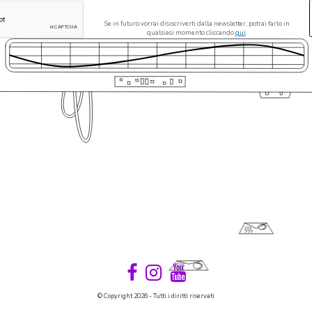
Se in futuro vorrai disiscriverti dalla newsletter, potrai farlo in
qualsiasi momento cliccando
qui
.
© Copyright 2026 - Tutti i diritti riservati