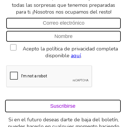
todas las sorpresas que tenemos preparadas
para ti. ¡Nosotros nos ocupamos del resto!
Acepto la política de privacidad completa
disponible
aquí
.
Si en el futuro deseas darte de baja del boletín,
puedes hacerlo en cualquier momento haciendo