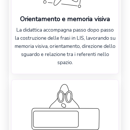
Orientamento e memoria visiva
La didattica accompagna passo dopo passo
la costruzione delle frasi in LIS, lavorando su
memoria visiva, orientamento, direzione dello
sguardo e relazione tra i referenti nello
spazio.