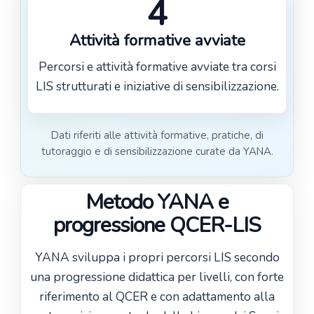
4
Attività formative avviate
Percorsi e attività formative avviate tra corsi
LIS strutturati e iniziative di sensibilizzazione.
Dati riferiti alle attività formative, pratiche, di
tutoraggio e di sensibilizzazione curate da YANA.
Metodo YANA e
progressione QCER-LIS
YANA sviluppa i propri percorsi LIS secondo
una progressione didattica per livelli, con forte
riferimento al QCER e con adattamento alla