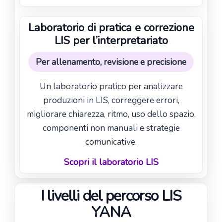
Laboratorio di pratica e correzione
LIS per l’interpretariato
Per allenamento, revisione e precisione
Un laboratorio pratico per analizzare
produzioni in LIS, correggere errori,
migliorare chiarezza, ritmo, uso dello spazio,
componenti non manuali e strategie
comunicative.
Scopri il laboratorio LIS
I livelli del percorso LIS
YANA