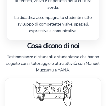
autentico, visivo e rispettoso della cultura
sorda.
La didattica accompagna lo studente nello
sviluppo di competenze visive, spaziali,
espressive e comunicative.
Cosa dicono di noi
Testimonianze di studenti e studentesse che hanno
seguito corsi, tutoraggio o altre attività con Manuel
Muzzurru e YANA.