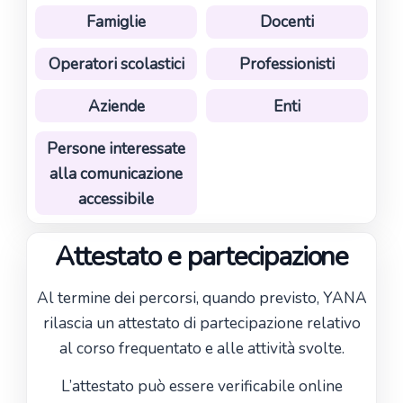
Famiglie
Docenti
Operatori scolastici
Professionisti
Aziende
Enti
Persone interessate
alla comunicazione
accessibile
Attestato e partecipazione
Al termine dei percorsi, quando previsto, YANA
rilascia un attestato di partecipazione relativo
al corso frequentato e alle attività svolte.
L’attestato può essere verificabile online