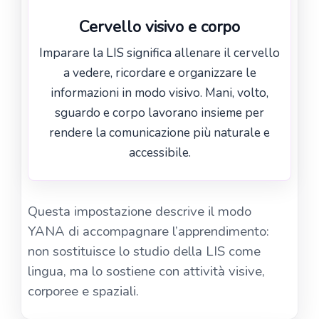
Cervello visivo e corpo
Imparare la LIS significa allenare il cervello
a vedere, ricordare e organizzare le
informazioni in modo visivo. Mani, volto,
sguardo e corpo lavorano insieme per
rendere la comunicazione più naturale e
accessibile.
Questa impostazione descrive il modo
YANA di accompagnare l’apprendimento:
non sostituisce lo studio della LIS come
lingua, ma lo sostiene con attività visive,
corporee e spaziali.