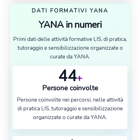
DATI FORMATIVI YANA
YANA in numeri
Primi dati delle attività formative LIS, di pratica,
tutoraggio e sensibilizzazione organizzate o
curate da YANA.
44
+
Persone coinvolte
Persone coinvolte nei percorsi, nelle attività
di pratica LIS, tutoraggio e sensibilizzazione
organizzate o curate da YANA.