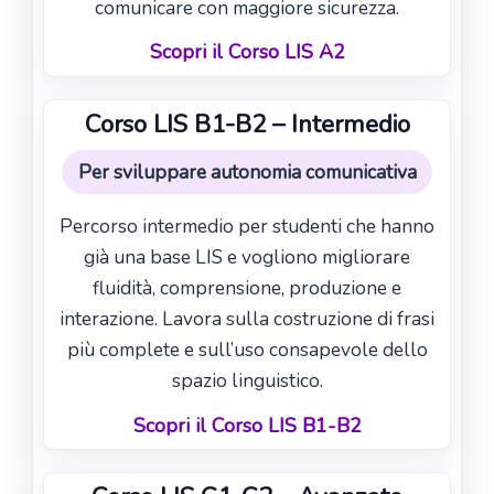
comunicare con maggiore sicurezza.
Scopri il Corso LIS A2
Corso LIS B1-B2 – Intermedio
Per sviluppare autonomia comunicativa
Percorso intermedio per studenti che hanno
già una base LIS e vogliono migliorare
fluidità, comprensione, produzione e
interazione. Lavora sulla costruzione di frasi
più complete e sull’uso consapevole dello
spazio linguistico.
Scopri il Corso LIS B1-B2