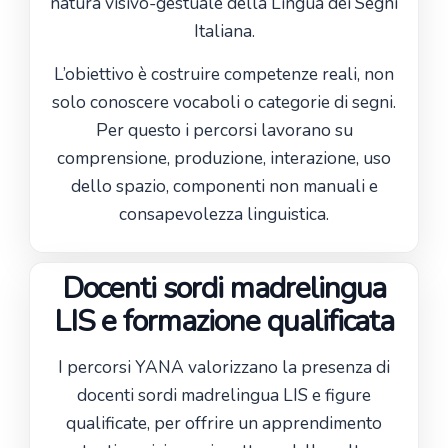
natura visivo-gestuale della Lingua dei Segni
Italiana.
L’obiettivo è costruire competenze reali, non
solo conoscere vocaboli o categorie di segni.
Per questo i percorsi lavorano su
comprensione, produzione, interazione, uso
dello spazio, componenti non manuali e
consapevolezza linguistica.
Docenti sordi madrelingua
LIS e formazione qualificata
I percorsi YANA valorizzano la presenza di
docenti sordi madrelingua LIS e figure
qualificate, per offrire un apprendimento