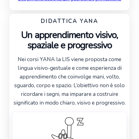
DIDATTICA YANA
Un apprendimento visivo,
spaziale e progressivo
Nei corsi YANA la LIS viene proposta come
lingua visivo-gestuale e come esperienza di
apprendimento che coinvolge mani, volto,
sguardo, corpo e spazio. L’obiettivo non è solo
ricordare i segni, ma imparare a costruire
significato in modo chiaro, visivo e progressivo.