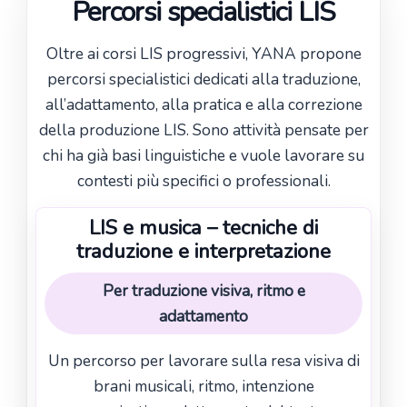
Percorsi specialistici LIS
Oltre ai corsi LIS progressivi, YANA propone
percorsi specialistici dedicati alla traduzione,
all’adattamento, alla pratica e alla correzione
della produzione LIS. Sono attività pensate per
chi ha già basi linguistiche e vuole lavorare su
contesti più specifici o professionali.
LIS e musica – tecniche di
traduzione e interpretazione
Per traduzione visiva, ritmo e
adattamento
Un percorso per lavorare sulla resa visiva di
brani musicali, ritmo, intenzione