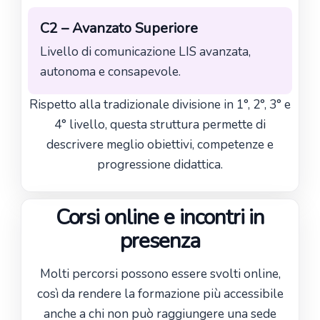
C2 – Avanzato Superiore
Livello di comunicazione LIS avanzata,
autonoma e consapevole.
Rispetto alla tradizionale divisione in 1°, 2°, 3° e
4° livello, questa struttura permette di
descrivere meglio obiettivi, competenze e
progressione didattica.
Corsi online e incontri in
presenza
Molti percorsi possono essere svolti online,
così da rendere la formazione più accessibile
anche a chi non può raggiungere una sede