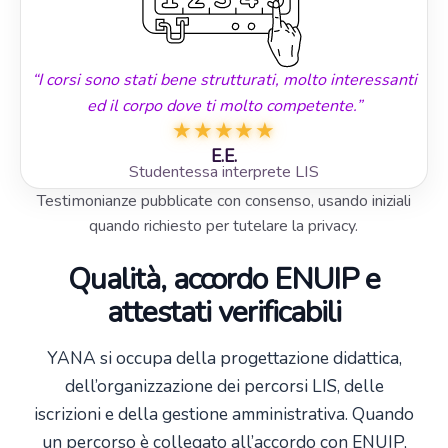
“I corsi sono stati bene strutturati, molto interessanti
ed il corpo dove ti molto competente.”
★
★
★
★
★
E.E.
Studentessa interprete LIS
Testimonianze pubblicate con consenso, usando iniziali
quando richiesto per tutelare la privacy.
Qualità, accordo ENUIP e
attestati verificabili
YANA si occupa della progettazione didattica,
dell’organizzazione dei percorsi LIS, delle
iscrizioni e della gestione amministrativa. Quando
un percorso è collegato all’accordo con ENUIP,