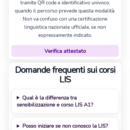
tramite QR code e identificativo univoco,
quando il percorso prevede questa modalità.
Non va confuso con una certificazione
linguistica nazionale ufficiale, se non
espressamente indicato.
Verifica attestato
Domande frequenti sui corsi
LIS
Qual è la differenza tra
sensibilizzazione e corso LIS A1?
Posso iniziare se non conosco la LIS?