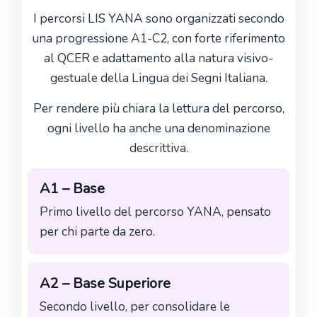
I percorsi LIS YANA sono organizzati secondo
una progressione A1-C2, con forte riferimento
al QCER e adattamento alla natura visivo-
gestuale della Lingua dei Segni Italiana.
Per rendere più chiara la lettura del percorso,
ogni livello ha anche una denominazione
descrittiva.
A1 – Base
Primo livello del percorso YANA, pensato
per chi parte da zero.
A2 – Base Superiore
Secondo livello, per consolidare le