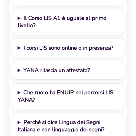
Il Corso LIS A1 è uguale al primo
livello?
I corsi LIS sono online o in presenza?
YANA rilascia un attestato?
Che ruolo ha ENUIP nei percorsi LIS
YANA?
Perché si dice Lingua dei Segni
Italiana e non linguaggio dei segni?