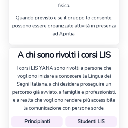
fisica.
Quando previsto e se il gruppo lo consente,
possono essere organizzate attività in presenza
ad Aprilia.
A chi sono rivolti i corsi LIS
I corsi LIS YANA sono rivolti a persone che
vogliono iniziare a conoscere la Lingua dei
Segni Italiana, a chi desidera proseguire un
percorso già avviato, a famiglie e professionisti,
e a realtà che vogliono rendere più accessibile
la comunicazione con persone sorde.
Principianti
Studenti LIS