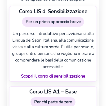
Corso LIS di Sensibilizzazione
Per un primo approccio breve
Un percorso introduttivo per avvicinarsi alla
Lingua dei Segni Italiana, alla comunicazione
visiva e alla cultura sorda. È utile per scuole,
gruppi, enti o persone che vogliono iniziare a
comprendere le basi della comunicazione
accessibile.
Scopri il corso di sensibilizzazione
Corso LIS A1 – Base
Per chi parte da zero