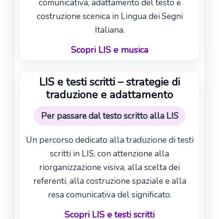
comunicativa, adattamento del testo e
costruzione scenica in Lingua dei Segni
Italiana.
Scopri LIS e musica
LIS e testi scritti – strategie di
traduzione e adattamento
Per passare dal testo scritto alla LIS
Un percorso dedicato alla traduzione di testi
scritti in LIS, con attenzione alla
riorganizzazione visiva, alla scelta dei
referenti, alla costruzione spaziale e alla
resa comunicativa del significato.
Scopri LIS e testi scritti