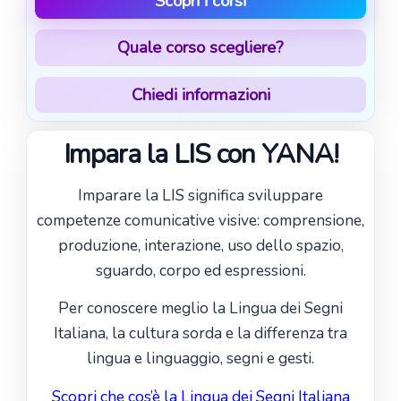
Scopri i corsi
Quale corso scegliere?
Chiedi informazioni
Impara la LIS con YANA!
Imparare la LIS significa sviluppare
competenze comunicative visive: comprensione,
produzione, interazione, uso dello spazio,
sguardo, corpo ed espressioni.
Per conoscere meglio la Lingua dei Segni
Italiana, la cultura sorda e la differenza tra
lingua e linguaggio, segni e gesti.
Scopri che cos’è la Lingua dei Segni Italiana