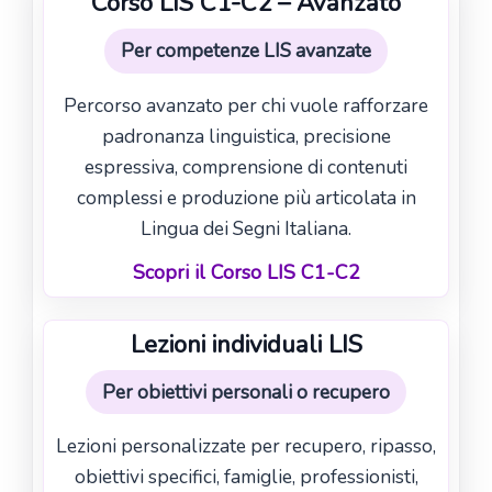
Corso LIS C1-C2 – Avanzato
Per competenze LIS avanzate
Percorso avanzato per chi vuole rafforzare
padronanza linguistica, precisione
espressiva, comprensione di contenuti
complessi e produzione più articolata in
Lingua dei Segni Italiana.
Scopri il Corso LIS C1-C2
Lezioni individuali LIS
Per obiettivi personali o recupero
Lezioni personalizzate per recupero, ripasso,
obiettivi specifici, famiglie, professionisti,