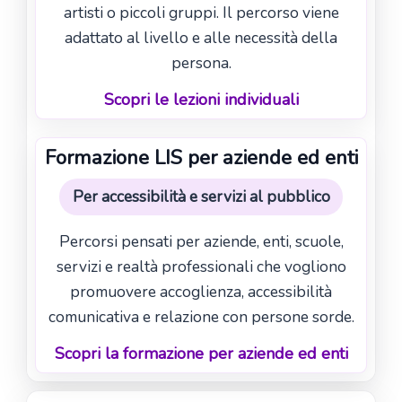
artisti o piccoli gruppi. Il percorso viene
adattato al livello e alle necessità della
persona.
Scopri le lezioni individuali
Formazione LIS per aziende ed enti
Per accessibilità e servizi al pubblico
Percorsi pensati per aziende, enti, scuole,
servizi e realtà professionali che vogliono
promuovere accoglienza, accessibilità
comunicativa e relazione con persone sorde.
Scopri la formazione per aziende ed enti