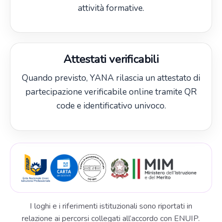
attività formative.
Attestati verificabili
Quando previsto, YANA rilascia un attestato di
partecipazione verificabile online tramite QR
code e identificativo univoco.
I loghi e i riferimenti istituzionali sono riportati in
relazione ai percorsi collegati all’accordo con ENUIP.