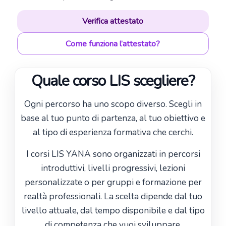
Verifica attestato
Come funziona l’attestato?
Quale corso LIS scegliere?
Ogni percorso ha uno scopo diverso. Scegli in
base al tuo punto di partenza, al tuo obiettivo e
al tipo di esperienza formativa che cerchi.
I corsi LIS YANA sono organizzati in percorsi
introduttivi, livelli progressivi, lezioni
personalizzate o per gruppi e formazione per
realtà professionali. La scelta dipende dal tuo
livello attuale, dal tempo disponibile e dal tipo
di competenza che vuoi sviluppare.