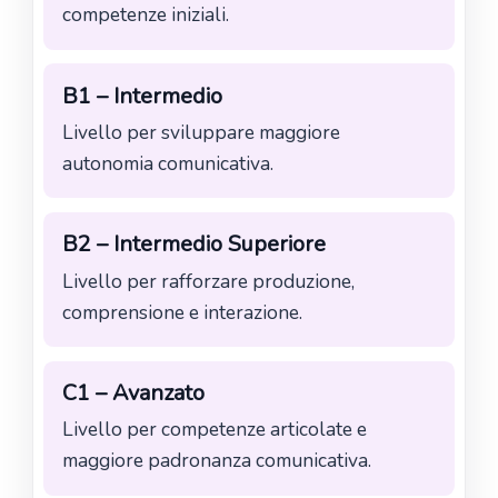
competenze iniziali.
B1 – Intermedio
Livello per sviluppare maggiore
autonomia comunicativa.
B2 – Intermedio Superiore
Livello per rafforzare produzione,
comprensione e interazione.
C1 – Avanzato
Livello per competenze articolate e
maggiore padronanza comunicativa.