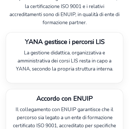
la certificazione ISO 9001 e i relativi
accreditamenti sono di ENUIP, in qualità di ente di
formazione partner.
YANA gestisce i percorsi LIS
La gestione didattica, organizzativa e
amministrativa dei corsi LIS resta in capo a
YANA, secondo la propria struttura interna.
Accordo con ENUIP
Il collegamento con ENUIP garantisce che il
percorso sia legato a un ente di formazione
certificato ISO 9001, accreditato per specifiche