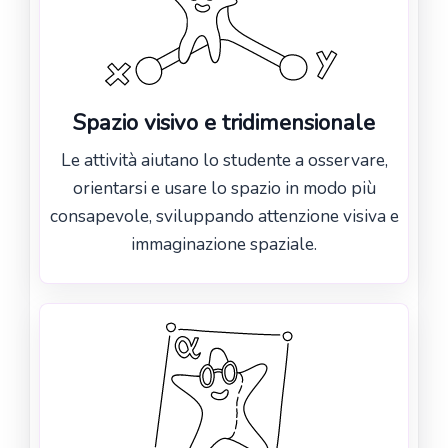
Spazio visivo e tridimensionale
Le attività aiutano lo studente a osservare,
orientarsi e usare lo spazio in modo più
consapevole, sviluppando attenzione visiva e
immaginazione spaziale.