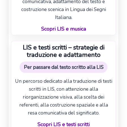
comunicativa, adattamento del testo e
costruzione scenica in Lingua dei Segni
Italiana.
Scopri LIS e musica
LIS e testi scritti – strategie di
traduzione e adattamento
Per passare dal testo scritto alla LIS
Un percorso dedicato alla traduzione di testi
scritti in LIS, con attenzione alla
riorganizzazione visiva, alla scelta dei
referenti, alla costruzione spaziale e alla
resa comunicativa del significato.
Scopri LIS e testi scritti