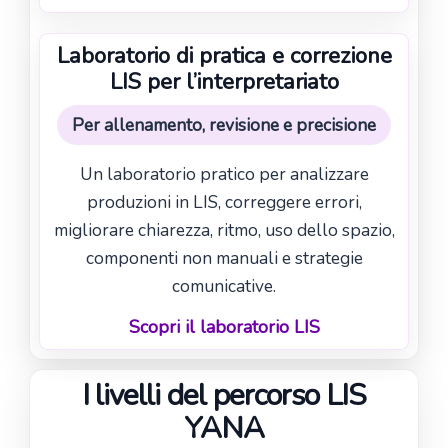
Laboratorio di pratica e correzione
LIS per l’interpretariato
Per allenamento, revisione e precisione
Un laboratorio pratico per analizzare
produzioni in LIS, correggere errori,
migliorare chiarezza, ritmo, uso dello spazio,
componenti non manuali e strategie
comunicative.
Scopri il laboratorio LIS
I livelli del percorso LIS
YANA