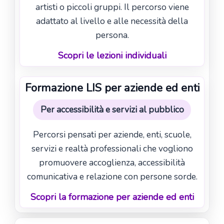
artisti o piccoli gruppi. Il percorso viene
adattato al livello e alle necessità della
persona.
Scopri le lezioni individuali
Formazione LIS per aziende ed enti
Per accessibilità e servizi al pubblico
Percorsi pensati per aziende, enti, scuole,
servizi e realtà professionali che vogliono
promuovere accoglienza, accessibilità
comunicativa e relazione con persone sorde.
Scopri la formazione per aziende ed enti