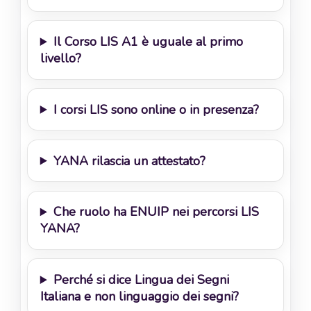
Il Corso LIS A1 è uguale al primo
livello?
I corsi LIS sono online o in presenza?
YANA rilascia un attestato?
Che ruolo ha ENUIP nei percorsi LIS
YANA?
Perché si dice Lingua dei Segni
Italiana e non linguaggio dei segni?