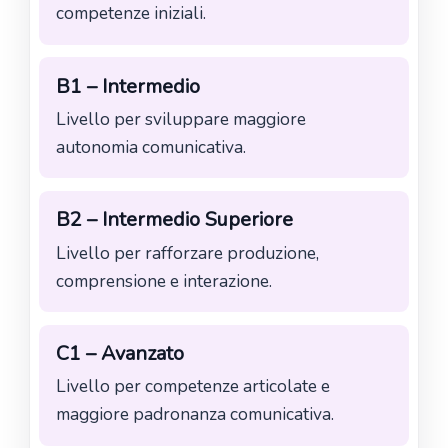
competenze iniziali.
B1 – Intermedio
Livello per sviluppare maggiore
autonomia comunicativa.
B2 – Intermedio Superiore
Livello per rafforzare produzione,
comprensione e interazione.
C1 – Avanzato
Livello per competenze articolate e
maggiore padronanza comunicativa.