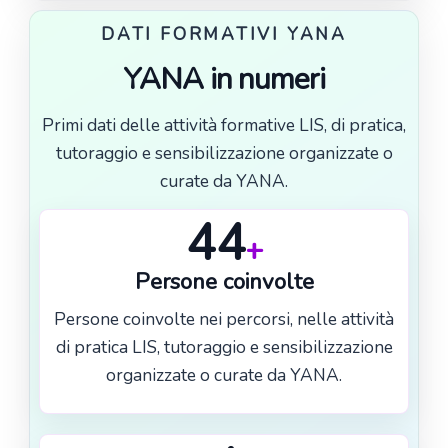
DATI FORMATIVI YANA
YANA in numeri
Primi dati delle attività formative LIS, di pratica,
tutoraggio e sensibilizzazione organizzate o
curate da YANA.
44
+
Persone coinvolte
Persone coinvolte nei percorsi, nelle attività
di pratica LIS, tutoraggio e sensibilizzazione
organizzate o curate da YANA.