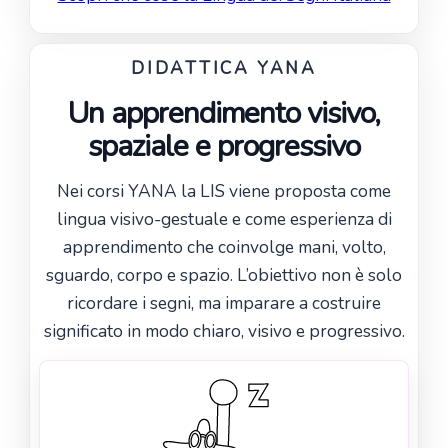
DIDATTICA YANA
Un apprendimento visivo,
spaziale e progressivo
Nei corsi YANA la LIS viene proposta come
lingua visivo-gestuale e come esperienza di
apprendimento che coinvolge mani, volto,
sguardo, corpo e spazio. L’obiettivo non è solo
ricordare i segni, ma imparare a costruire
significato in modo chiaro, visivo e progressivo.