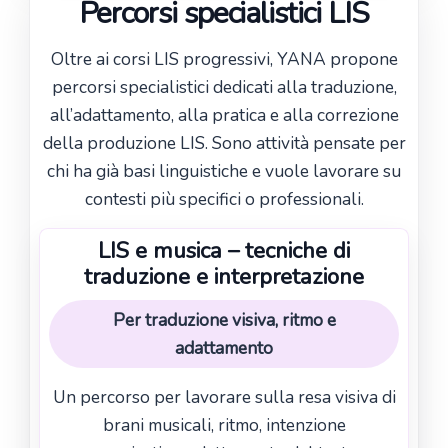
Percorsi specialistici LIS
Oltre ai corsi LIS progressivi, YANA propone
percorsi specialistici dedicati alla traduzione,
all’adattamento, alla pratica e alla correzione
della produzione LIS. Sono attività pensate per
chi ha già basi linguistiche e vuole lavorare su
contesti più specifici o professionali.
LIS e musica – tecniche di
traduzione e interpretazione
Per traduzione visiva, ritmo e
adattamento
Un percorso per lavorare sulla resa visiva di
brani musicali, ritmo, intenzione