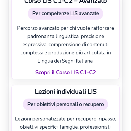
Corso LIS C1-C2 – Avanzato
Per competenze LIS avanzate
Percorso avanzato per chi vuole rafforzare
padronanza linguistica, precisione
espressiva, comprensione di contenuti
complessi e produzione più articolata in
Lingua dei Segni Italiana.
Scopri il Corso LIS C1-C2
Lezioni individuali LIS
Per obiettivi personali o recupero
Lezioni personalizzate per recupero, ripasso,
obiettivi specifici, famiglie, professionisti,