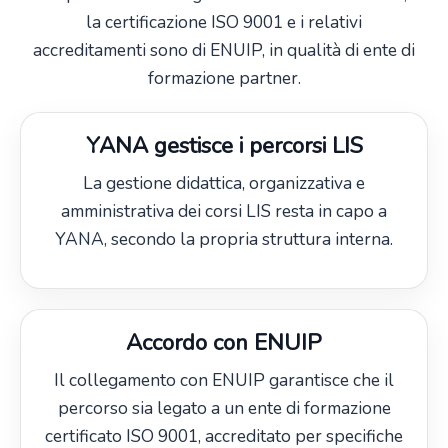
la certificazione ISO 9001 e i relativi
accreditamenti sono di ENUIP, in qualità di ente di
formazione partner.
YANA gestisce i percorsi LIS
La gestione didattica, organizzativa e
amministrativa dei corsi LIS resta in capo a
YANA, secondo la propria struttura interna.
Accordo con ENUIP
Il collegamento con ENUIP garantisce che il
percorso sia legato a un ente di formazione
certificato ISO 9001, accreditato per specifiche