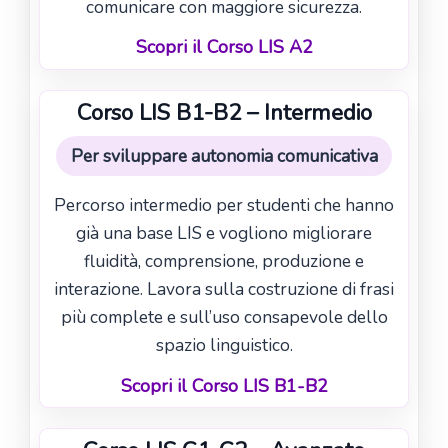
comunicare con maggiore sicurezza.
Scopri il Corso LIS A2
Corso LIS B1-B2 – Intermedio
Per sviluppare autonomia comunicativa
Percorso intermedio per studenti che hanno
già una base LIS e vogliono migliorare
fluidità, comprensione, produzione e
interazione. Lavora sulla costruzione di frasi
più complete e sull’uso consapevole dello
spazio linguistico.
Scopri il Corso LIS B1-B2