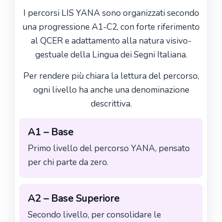
I percorsi LIS YANA sono organizzati secondo
una progressione A1-C2, con forte riferimento
al QCER e adattamento alla natura visivo-
gestuale della Lingua dei Segni Italiana.
Per rendere più chiara la lettura del percorso,
ogni livello ha anche una denominazione
descrittiva.
A1 – Base
Primo livello del percorso YANA, pensato
per chi parte da zero.
A2 – Base Superiore
Secondo livello, per consolidare le