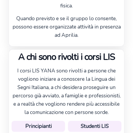
fisica.
Quando previsto e se il gruppo lo consente,
possono essere organizzate attività in presenza
ad Aprilia.
A chi sono rivolti i corsi LIS
I corsi LIS YANA sono rivolti a persone che
vogliono iniziare a conoscere la Lingua dei
Segni Italiana, a chi desidera proseguire un
percorso già avviato, a famiglie e professionisti,
e a realtà che vogliono rendere più accessibile
la comunicazione con persone sorde.
Principianti
Studenti LIS