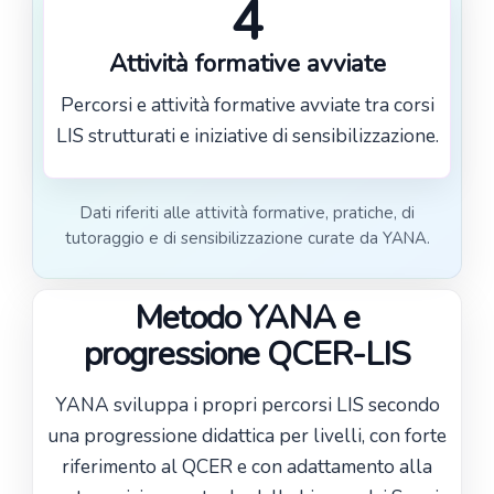
4
Attività formative avviate
Percorsi e attività formative avviate tra corsi
LIS strutturati e iniziative di sensibilizzazione.
Dati riferiti alle attività formative, pratiche, di
tutoraggio e di sensibilizzazione curate da YANA.
Metodo YANA e
progressione QCER-LIS
YANA sviluppa i propri percorsi LIS secondo
una progressione didattica per livelli, con forte
riferimento al QCER e con adattamento alla