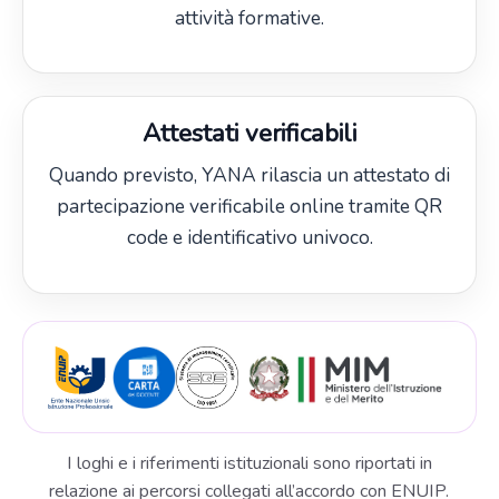
attività formative.
Attestati verificabili
Quando previsto, YANA rilascia un attestato di
partecipazione verificabile online tramite QR
code e identificativo univoco.
I loghi e i riferimenti istituzionali sono riportati in
relazione ai percorsi collegati all’accordo con ENUIP.