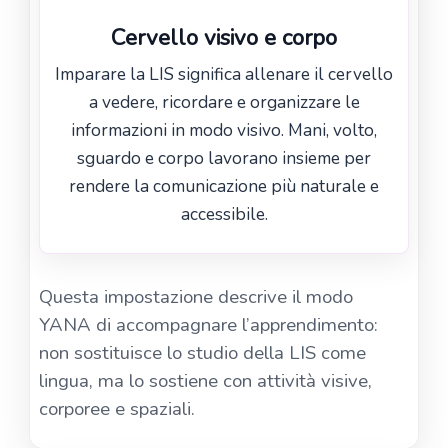
Cervello visivo e corpo
Imparare la LIS significa allenare il cervello
a vedere, ricordare e organizzare le
informazioni in modo visivo. Mani, volto,
sguardo e corpo lavorano insieme per
rendere la comunicazione più naturale e
accessibile.
Questa impostazione descrive il modo
YANA di accompagnare l’apprendimento:
non sostituisce lo studio della LIS come
lingua, ma lo sostiene con attività visive,
corporee e spaziali.