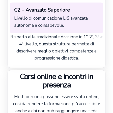
C2 – Avanzato Superiore
Livello di comunicazione LIS avanzata,
autonoma e consapevole.
Rispetto alla tradizionale divisione in 1°, 2°, 3° e
4° livello, questa struttura permette di
descrivere meglio obiettivi, competenze e
progressione didattica.
Corsi online e incontri in
presenza
Molti percorsi possono essere svolti online,
così da rendere la formazione più accessibile
anche a chi non può raggiungere una sede