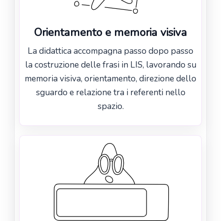
Orientamento e memoria visiva
La didattica accompagna passo dopo passo
la costruzione delle frasi in LIS, lavorando su
memoria visiva, orientamento, direzione dello
sguardo e relazione tra i referenti nello
spazio.