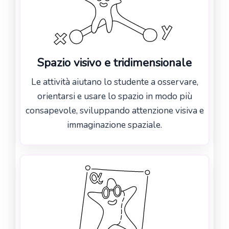
Spazio visivo e tridimensionale
Le attività aiutano lo studente a osservare,
orientarsi e usare lo spazio in modo più
consapevole, sviluppando attenzione visiva e
immaginazione spaziale.