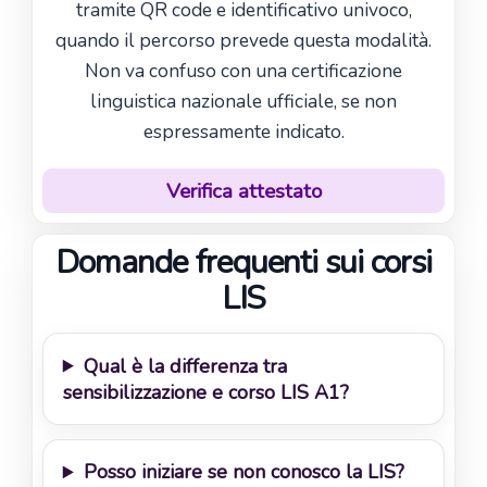
tramite QR code e identificativo univoco,
quando il percorso prevede questa modalità.
Non va confuso con una certificazione
linguistica nazionale ufficiale, se non
espressamente indicato.
Verifica attestato
Domande frequenti sui corsi
LIS
Qual è la differenza tra
sensibilizzazione e corso LIS A1?
Posso iniziare se non conosco la LIS?