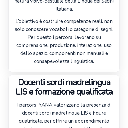
natura visivo-gestuale della Lingua dei Segni
Italiana.
L’obiettivo è costruire competenze reali, non
solo conoscere vocaboli o categorie di segni.
Per questo i percorsi lavorano su
comprensione, produzione, interazione, uso
dello spazio, componenti non manuali e
consapevolezza linguistica.
Docenti sordi madrelingua
LIS e formazione qualificata
I percorsi YANA valorizzano la presenza di
docenti sordi madrelingua LIS e figure
qualificate, per offrire un apprendimento