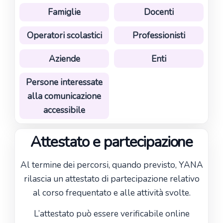
Famiglie
Docenti
Operatori scolastici
Professionisti
Aziende
Enti
Persone interessate
alla comunicazione
accessibile
Attestato e partecipazione
Al termine dei percorsi, quando previsto, YANA
rilascia un attestato di partecipazione relativo
al corso frequentato e alle attività svolte.
L’attestato può essere verificabile online