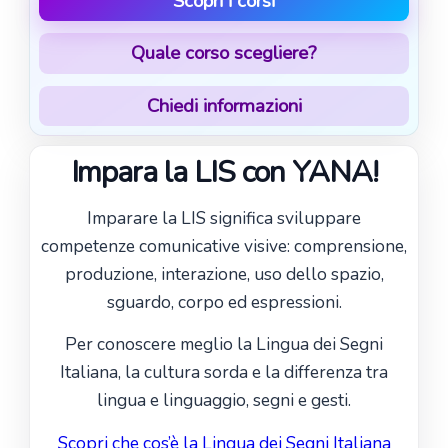
Scopri i corsi
Quale corso scegliere?
Chiedi informazioni
Impara la LIS con YANA!
Imparare la LIS significa sviluppare
competenze comunicative visive: comprensione,
produzione, interazione, uso dello spazio,
sguardo, corpo ed espressioni.
Per conoscere meglio la Lingua dei Segni
Italiana, la cultura sorda e la differenza tra
lingua e linguaggio, segni e gesti.
Scopri che cos’è la Lingua dei Segni Italiana