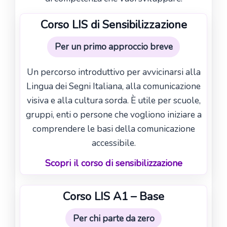
Corso LIS di Sensibilizzazione
Per un primo approccio breve
Un percorso introduttivo per avvicinarsi alla
Lingua dei Segni Italiana, alla comunicazione
visiva e alla cultura sorda. È utile per scuole,
gruppi, enti o persone che vogliono iniziare a
comprendere le basi della comunicazione
accessibile.
Scopri il corso di sensibilizzazione
Corso LIS A1 – Base
Per chi parte da zero