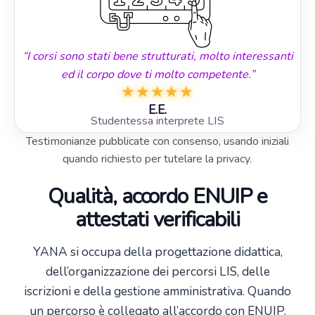
“I corsi sono stati bene strutturati, molto interessanti
ed il corpo dove ti molto competente.”
★
★
★
★
★
E.E.
Studentessa interprete LIS
Testimonianze pubblicate con consenso, usando iniziali
quando richiesto per tutelare la privacy.
Qualità, accordo ENUIP e
attestati verificabili
YANA si occupa della progettazione didattica,
dell’organizzazione dei percorsi LIS, delle
iscrizioni e della gestione amministrativa. Quando
un percorso è collegato all’accordo con ENUIP,