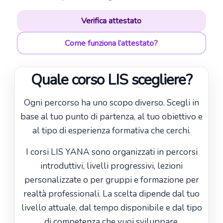
Verifica attestato
Come funziona l’attestato?
Quale corso LIS scegliere?
Ogni percorso ha uno scopo diverso. Scegli in
base al tuo punto di partenza, al tuo obiettivo e
al tipo di esperienza formativa che cerchi.
I corsi LIS YANA sono organizzati in percorsi
introduttivi, livelli progressivi, lezioni
personalizzate o per gruppi e formazione per
realtà professionali. La scelta dipende dal tuo
livello attuale, dal tempo disponibile e dal tipo
di competenza che vuoi sviluppare.