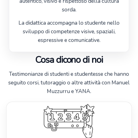
autentico, visivo e rispettoso della cultura
sorda.
La didattica accompagna lo studente nello
sviluppo di competenze visive, spaziali,
espressive e comunicative.
Cosa dicono di noi
Testimonianze di studenti e studentesse che hanno
seguito corsi, tutoraggio o altre attività con Manuel
Muzzurru e YANA.