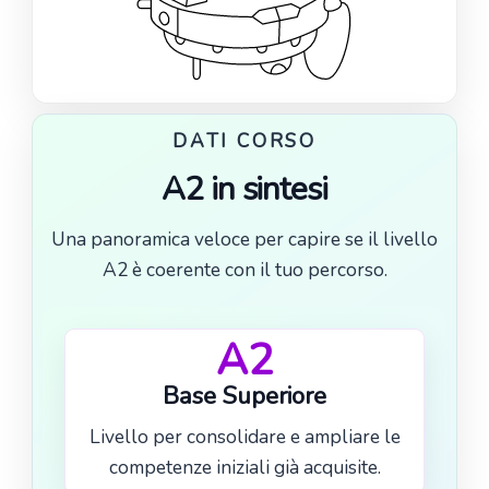
DATI CORSO
A2 in sintesi
Una panoramica veloce per capire se il livello
A2 è coerente con il tuo percorso.
A2
Base Superiore
Livello per consolidare e ampliare le
competenze iniziali già acquisite.