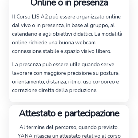
Online o in presenza
Il Corso LIS A2 può essere organizzato online
dal vivo o in presenza, in base al gruppo, al
calendario e agli obiettivi didattici. La modalità
online richiede una buona webcam,
connessione stabile e spazio visivo libero.
La presenza può essere utile quando serve
lavorare con maggiore precisione su postura,
orientamento, distanza, ritmo, uso corporeo e
correzione diretta della produzione.
Attestato e partecipazione
Al termine del percorso, quando previsto,
YANA rilascia un attestato relativo al corso