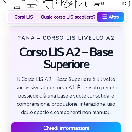
☰
Corsi LIS
Quale corso LIS scegliere?
Altro
YANA – CORSO LIS LIVELLO A2
Corso LIS A2 – Base
Superiore
Il Corso LIS A2 – Base Superiore è il livello
successivo al percorso A1. È pensato per chi
possiede già una base e vuole consolidare
comprensione, produzione, interazione, uso
dello spazio e componenti non manuali.
Chiedi informazioni