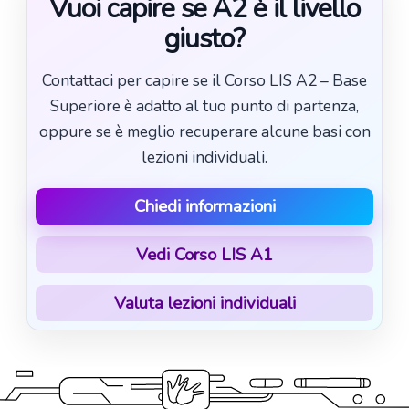
Vuoi capire se A2 è il livello
giusto?
Contattaci per capire se il Corso LIS A2 – Base
Superiore è adatto al tuo punto di partenza,
oppure se è meglio recuperare alcune basi con
lezioni individuali.
Chiedi informazioni
Vedi Corso LIS A1
Valuta lezioni individuali