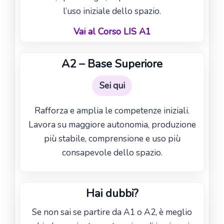
l’uso iniziale dello spazio.
Vai al Corso LIS A1
A2 – Base Superiore
Sei qui
Rafforza e amplia le competenze iniziali.
Lavora su maggiore autonomia, produzione
più stabile, comprensione e uso più
consapevole dello spazio.
Hai dubbi?
Se non sai se partire da A1 o A2, è meglio