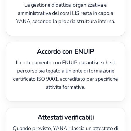
La gestione didattica, organizzativa e
amministrativa dei corsi LIS resta in capo a
YANA, secondo la propria struttura interna.
Accordo con ENUIP
Il collegamento con ENUIP garantisce che il
percorso sia legato a un ente di formazione
certificato ISO 9001, accreditato per specifiche
attività formative.
Attestati verificabili
Quando previsto, YANA rilascia un attestato di