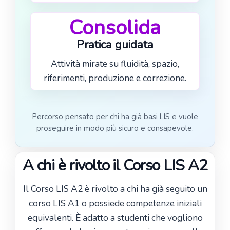
Consolida
Pratica guidata
Attività mirate su fluidità, spazio,
riferimenti, produzione e correzione.
Percorso pensato per chi ha già basi LIS e vuole
proseguire in modo più sicuro e consapevole.
A chi è rivolto il Corso LIS A2
Il Corso LIS A2 è rivolto a chi ha già seguito un
corso LIS A1 o possiede competenze iniziali
equivalenti. È adatto a studenti che vogliono