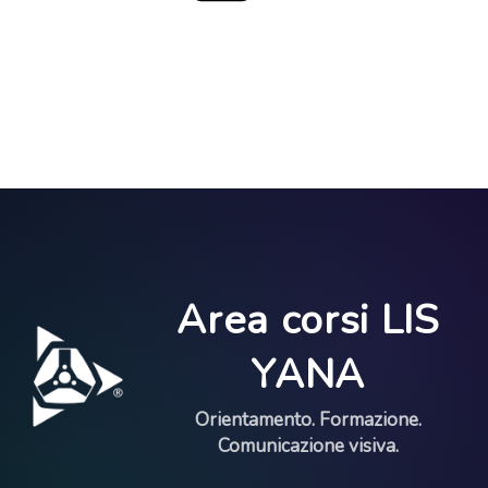
Area corsi LIS
YANA
Orientamento. Formazione.
Comunicazione visiva.