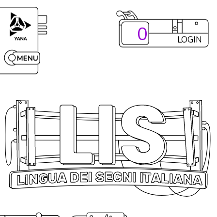
0
LOGIN