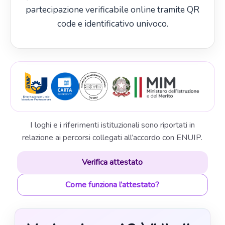
partecipazione verificabile online tramite QR
code e identificativo univoco.
I loghi e i riferimenti istituzionali sono riportati in
relazione ai percorsi collegati all’accordo con ENUIP.
Verifica attestato
Come funziona l’attestato?