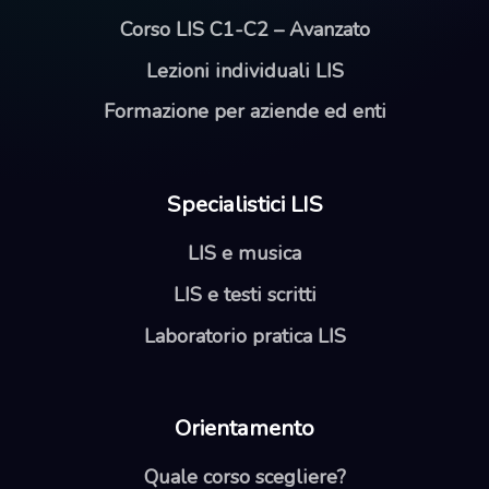
Corso LIS C1-C2 – Avanzato
Lezioni individuali LIS
Formazione per aziende ed enti
Specialistici LIS
LIS e musica
LIS e testi scritti
Laboratorio pratica LIS
Orientamento
Quale corso scegliere?