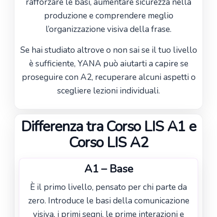
rafforzare le basi, aumentare sicurezza nella
produzione e comprendere meglio
l’organizzazione visiva della frase.
Se hai studiato altrove o non sai se il tuo livello
è sufficiente, YANA può aiutarti a capire se
proseguire con A2, recuperare alcuni aspetti o
scegliere lezioni individuali.
Differenza tra Corso LIS A1 e
Corso LIS A2
A1 – Base
È il primo livello, pensato per chi parte da
zero. Introduce le basi della comunicazione
visiva, i primi segni, le prime interazioni e