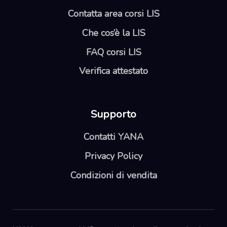
Contatta area corsi LIS
Che cos’è la LIS
FAQ corsi LIS
Verifica attestato
Supporto
Contatti YANA
Privacy Policy
Condizioni di vendita