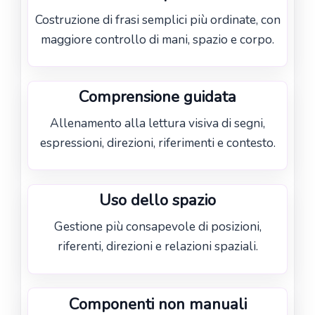
Costruzione di frasi semplici più ordinate, con
maggiore controllo di mani, spazio e corpo.
Comprensione guidata
Allenamento alla lettura visiva di segni,
espressioni, direzioni, riferimenti e contesto.
Uso dello spazio
Gestione più consapevole di posizioni,
riferenti, direzioni e relazioni spaziali.
Componenti non manuali