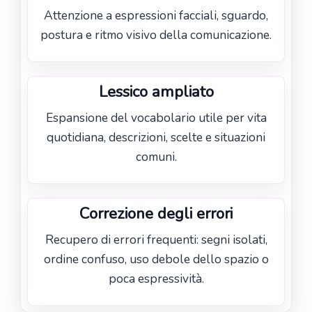
Attenzione a espressioni facciali, sguardo,
postura e ritmo visivo della comunicazione.
Lessico ampliato
Espansione del vocabolario utile per vita
quotidiana, descrizioni, scelte e situazioni
comuni.
Correzione degli errori
Recupero di errori frequenti: segni isolati,
ordine confuso, uso debole dello spazio o
poca espressività.