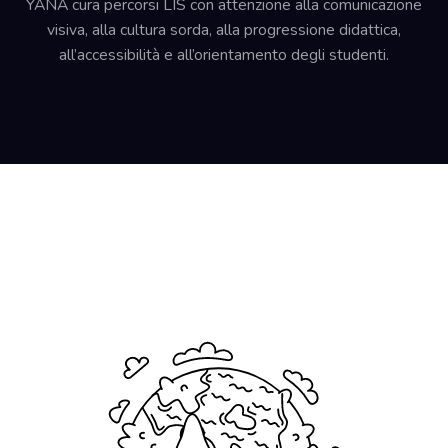
YANA cura percorsi LIS con attenzione alla comunicazione
visiva, alla cultura sorda, alla progressione didattica,
all’accessibilità e all’orientamento degli studenti.