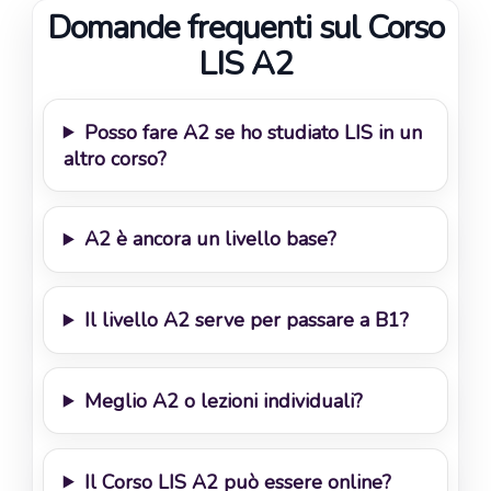
Domande frequenti sul Corso
LIS A2
Posso fare A2 se ho studiato LIS in un
altro corso?
A2 è ancora un livello base?
Il livello A2 serve per passare a B1?
Meglio A2 o lezioni individuali?
Il Corso LIS A2 può essere online?