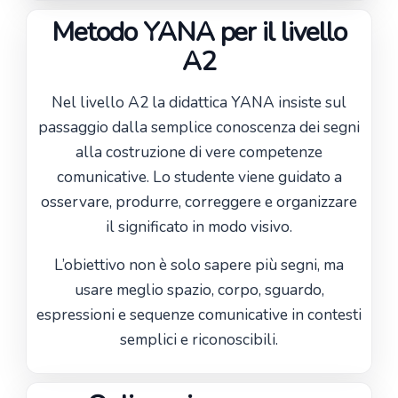
Metodo YANA per il livello
A2
Nel livello A2 la didattica YANA insiste sul
passaggio dalla semplice conoscenza dei segni
alla costruzione di vere competenze
comunicative. Lo studente viene guidato a
osservare, produrre, correggere e organizzare
il significato in modo visivo.
L’obiettivo non è solo sapere più segni, ma
usare meglio spazio, corpo, sguardo,
espressioni e sequenze comunicative in contesti
semplici e riconoscibili.