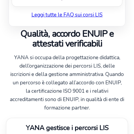
Leggi tutte le FAQ sui corsi LIS
Qualità, accordo ENUIP e
attestati verificabili
YANA si occupa della progettazione didattica,
dell’organizzazione dei percorsi LIS, delle
iscrizioni e della gestione amministrativa. Quando
un percorso è collegato all’accordo con ENUIP,
la certificazione ISO 9001 e i relativi
accreditamenti sono di ENUIP, in qualità di ente di
formazione partner.
YANA gestisce i percorsi LIS