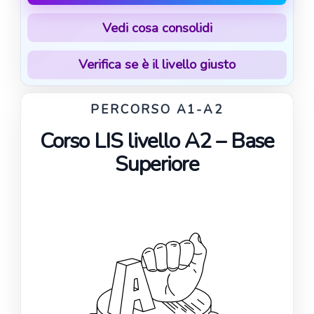
Vedi cosa consolidi
Verifica se è il livello giusto
PERCORSO A1-A2
Corso LIS livello A2 – Base
Superiore