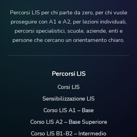
Percorsi LIS per chi parte da zero, per chi vuole
proseguire con A1 e A2, per lezioni individuali,
percorsi specialistici, scuole, aziende, enti e
persone che cercano un orientamento chiaro.
Percorsi LIS
Corsi LIS
Sensibilizzazione LIS
Corso LIS A1 – Base
Corso LIS A2 – Base Superiore
Corso LIS B1-B2 – Intermedio