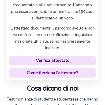
frequentato e alle attività svolte. L’attestato
può essere verificabile online tramite QR code
e identificativo univoco.
L’attestato documenta il percorso svolto e non
va confuso con una certificazione linguistica
nazionale ufficiale, se non espressamente
indicato.
Verifica attestato
Come funziona l’attestato?
Cosa dicono di noi
Testimonianze di studenti e studentesse che hanno