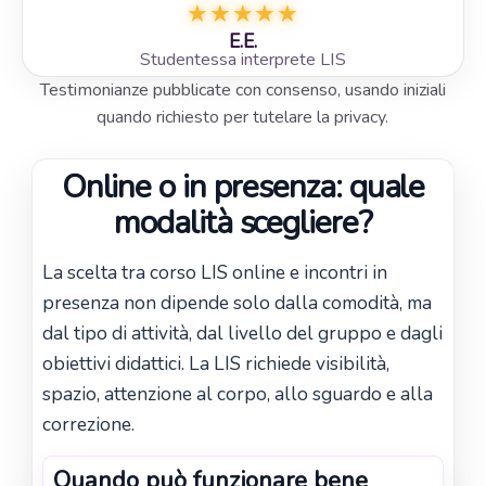
★
★
★
★
★
E.E.
Studentessa interprete LIS
Testimonianze pubblicate con consenso, usando iniziali
quando richiesto per tutelare la privacy.
Online o in presenza: quale
modalità scegliere?
La scelta tra corso LIS online e incontri in
presenza non dipende solo dalla comodità, ma
dal tipo di attività, dal livello del gruppo e dagli
obiettivi didattici. La LIS richiede visibilità,
spazio, attenzione al corpo, allo sguardo e alla
correzione.
Quando può funzionare bene