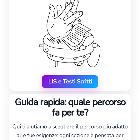
LIS e Testi Scritti
Guida rapida: quale percorso
fa per te?
Qui ti aiutiamo a scegliere il percorso più adatto
alle tue esigenze: ogni sezione è pensata per