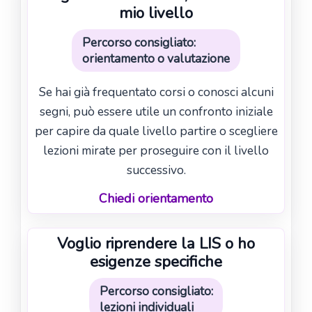
mio livello
Percorso consigliato:
orientamento o valutazione
Se hai già frequentato corsi o conosci alcuni
segni, può essere utile un confronto iniziale
per capire da quale livello partire o scegliere
lezioni mirate per proseguire con il livello
successivo.
Chiedi orientamento
Voglio riprendere la LIS o ho
esigenze specifiche
Percorso consigliato:
lezioni individuali