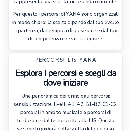
rappresenta una scuola, un’azienda o un ente.
Per questo i percorsi di YANA sono organizzati
in modo chiaro: la scelta dipende dal tuo livello
di partenza, dal tempo a disposizione e dal tipo
di competenza che vuoi acquisire.
PERCORSI LIS YANA
Esplora i percorsi e scegli da
dove iniziare
Una panoramica dei principali percorsi:
sensibilizzazione, livelli A1, A2, B1-B2, C1-C2,
percorsi in ambito musicale e percorsi di
traduzione dal testo scritto alla LIS. Questa
sezione ti guiderà nella scelta del percorso