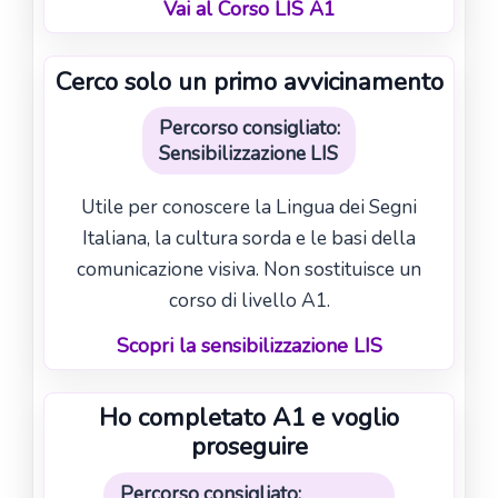
Vai al Corso LIS A1
Cerco solo un primo avvicinamento
Percorso consigliato:
Sensibilizzazione LIS
Utile per conoscere la Lingua dei Segni
Italiana, la cultura sorda e le basi della
comunicazione visiva. Non sostituisce un
corso di livello A1.
Scopri la sensibilizzazione LIS
Ho completato A1 e voglio
proseguire
Percorso consigliato: