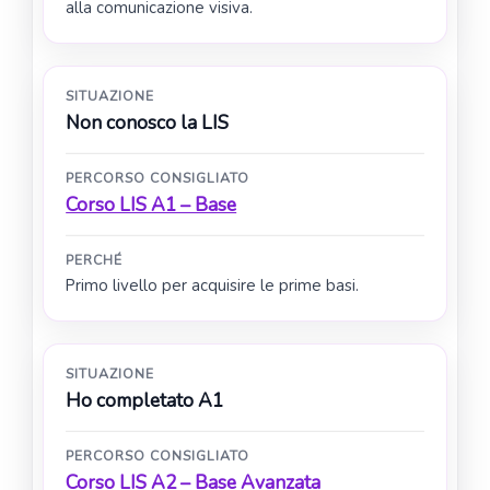
alla comunicazione visiva.
SITUAZIONE
Non conosco la LIS
PERCORSO CONSIGLIATO
Corso LIS A1 – Base
PERCHÉ
Primo livello per acquisire le prime basi.
SITUAZIONE
Ho completato A1
PERCORSO CONSIGLIATO
Corso LIS A2 – Base Avanzata