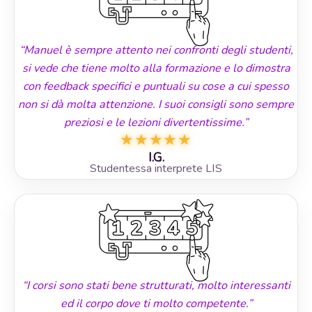
“Manuel è sempre attento nei confronti degli studenti,
si vede che tiene molto alla formazione e lo dimostra
con feedback specifici e puntuali su cose a cui spesso
non si dà molta attenzione. I suoi consigli sono sempre
preziosi e le lezioni divertentissime.”
★
★
★
★
★
I.G.
Studentessa interprete LIS
“I corsi sono stati bene strutturati, molto interessanti
ed il corpo dove ti molto competente.”