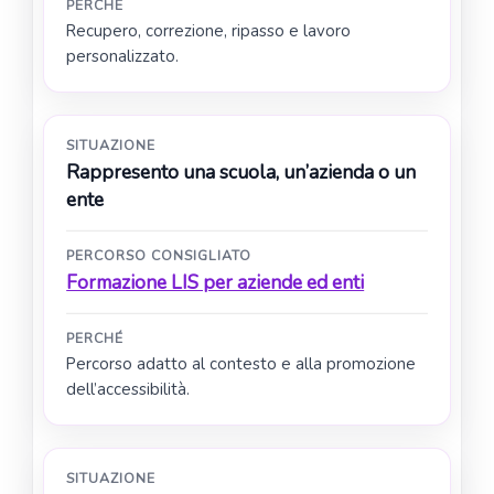
PERCHÉ
Recupero, correzione, ripasso e lavoro
personalizzato.
SITUAZIONE
Rappresento una scuola, un’azienda o un
ente
PERCORSO CONSIGLIATO
Formazione LIS per aziende ed enti
PERCHÉ
Percorso adatto al contesto e alla promozione
dell’accessibilità.
SITUAZIONE