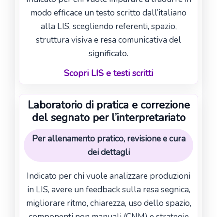
modo efficace un testo scritto dall’italiano
alla LIS, scegliendo referenti, spazio,
struttura visiva e resa comunicativa del
significato.
Scopri LIS e testi scritti
Laboratorio di pratica e correzione
del segnato per l’interpretariato
Per allenamento pratico, revisione e cura
dei dettagli
Indicato per chi vuole analizzare produzioni
in LIS, avere un feedback sulla resa segnica,
migliorare ritmo, chiarezza, uso dello spazio,
componenti non manuali (CNM) e strategie