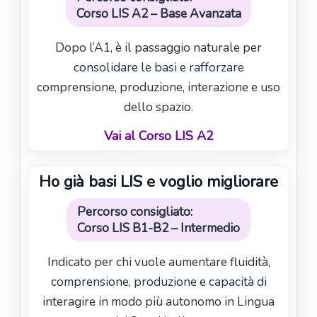
Corso LIS A2 – Base Avanzata
Dopo l’A1, è il passaggio naturale per
consolidare le basi e rafforzare
comprensione, produzione, interazione e uso
dello spazio.
Vai al Corso LIS A2
Ho già basi LIS e voglio migliorare
Percorso consigliato:
Corso LIS B1-B2 – Intermedio
Indicato per chi vuole aumentare fluidità,
comprensione, produzione e capacità di
interagire in modo più autonomo in Lingua