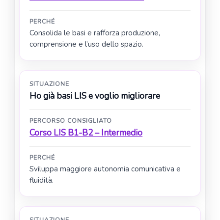
PERCHÉ
Consolida le basi e rafforza produzione,
comprensione e l’uso dello spazio.
SITUAZIONE
Ho già basi LIS e voglio migliorare
PERCORSO CONSIGLIATO
Corso LIS B1-B2 – Intermedio
PERCHÉ
Sviluppa maggiore autonomia comunicativa e
fluidità.
SITUAZIONE