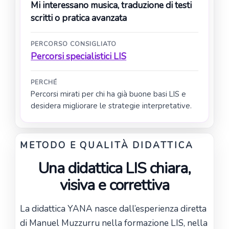
Mi interessano musica, traduzione di testi
scritti o pratica avanzata
PERCORSO CONSIGLIATO
Percorsi specialistici LIS
PERCHÉ
Percorsi mirati per chi ha già buone basi LIS e
desidera migliorare le strategie interpretative.
METODO E QUALITÀ DIDATTICA
Una didattica LIS chiara,
visiva e correttiva
La didattica YANA nasce dall’esperienza diretta
di Manuel Muzzurru nella formazione LIS, nella