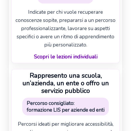
Indicate per chi vuole recuperare
conoscenze sopite, prepararsi a un percorso
professionalizzante, lavorare su aspetti
specifici o avere un ritmo di apprendimento
più personalizzato.
Scopri le lezioni individuali
Rappresento una scuola,
un’azienda, un ente o offro un
servizio pubblico
Percorso consigliato:
formazione LIS per aziende ed enti
Percorsi ideati per migliorare accessibilità,