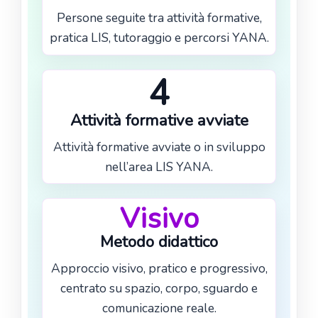
Persone seguite tra attività formative,
pratica LIS, tutoraggio e percorsi YANA.
4
Attività formative avviate
Attività formative avviate o in sviluppo
nell’area LIS YANA.
Visivo
Metodo didattico
Approccio visivo, pratico e progressivo,
centrato su spazio, corpo, sguardo e
comunicazione reale.