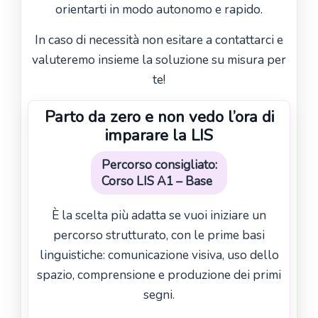
orientarti in modo autonomo e rapido.
In caso di necessità non esitare a contattarci e
valuteremo insieme la soluzione su misura per
te!
Parto da zero e non vedo l’ora di
imparare la LIS
Percorso consigliato:
Corso LIS A1 – Base
È la scelta più adatta se vuoi iniziare un
percorso strutturato, con le prime basi
linguistiche: comunicazione visiva, uso dello
spazio, comprensione e produzione dei primi
segni.