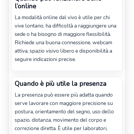
l’online
La modalità online dal vivo è utile per chi
vive lontano, ha difficoltà a raggiungere una
sede o ha bisogno di maggiore flessibilità.
Richiede una buona connessione, webcam
attiva, spazio visivo libero e disponibilità a
seguire indicazioni precise.
Quando è più utile la presenza
La presenza può essere più adatta quando
serve lavorare con maggiore precisione su
postura, orientamento del segno, uso dello
spazio, distanza, movimento del corpo e
correzione diretta. È utile per laboratori,