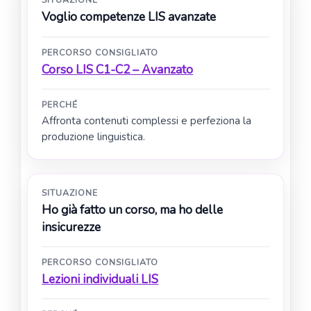
Voglio competenze LIS avanzate
PERCORSO CONSIGLIATO
Corso LIS C1-C2 – Avanzato
PERCHÉ
Affronta contenuti complessi e perfeziona la
produzione linguistica.
SITUAZIONE
Ho già fatto un corso, ma ho delle
insicurezze
PERCORSO CONSIGLIATO
Lezioni individuali LIS