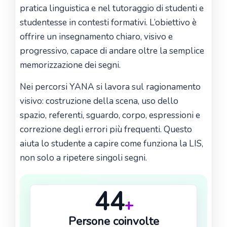
pratica linguistica e nel tutoraggio di studenti e
studentesse in contesti formativi. L’obiettivo è
offrire un insegnamento chiaro, visivo e
progressivo, capace di andare oltre la semplice
memorizzazione dei segni.
Nei percorsi YANA si lavora sul ragionamento
visivo: costruzione della scena, uso dello
spazio, referenti, sguardo, corpo, espressioni e
correzione degli errori più frequenti. Questo
aiuta lo studente a capire come funziona la LIS,
non solo a ripetere singoli segni.
44
+
Persone coinvolte