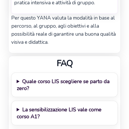
pratica intensiva e attività di gruppo.
Per questo YANA valuta la modalità in base al
percorso, al gruppo, agli obiettivi e alla
possibilità reale di garantire una buona qualità
visiva e didattica.
FAQ
Quale corso LIS scegliere se parto da
zero?
La sensibilizzazione LIS vale come
corso A1?