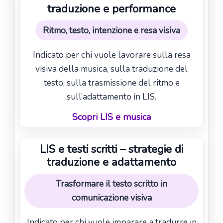
traduzione e performance
Ritmo, testo, intenzione e resa visiva
Indicato per chi vuole lavorare sulla resa
visiva della musica, sulla traduzione del
testo, sulla trasmissione del ritmo e
sull’adattamento in LIS.
Scopri LIS e musica
LIS e testi scritti – strategie di
traduzione e adattamento
Trasformare il testo scritto in
comunicazione visiva
Indicato per chi vuole imparare a tradurre in