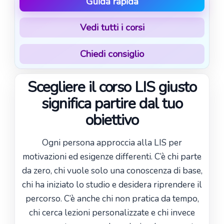
Guida rapida
Vedi tutti i corsi
Chiedi consiglio
Scegliere il corso LIS giusto
significa partire dal tuo
obiettivo
Ogni persona approccia alla LIS per
motivazioni ed esigenze differenti. C’è chi parte
da zero, chi vuole solo una conoscenza di base,
chi ha iniziato lo studio e desidera riprendere il
percorso. C’è anche chi non pratica da tempo,
chi cerca lezioni personalizzate e chi invece