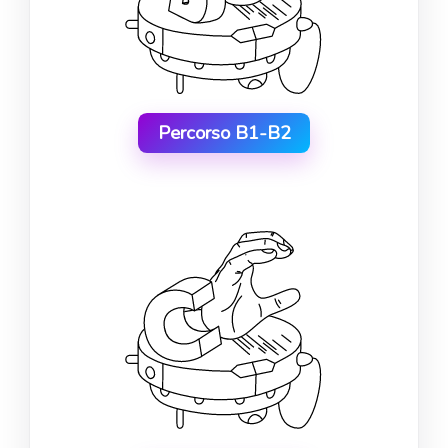
Percorso B1-B2