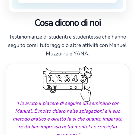
Cosa dicono di noi
Testimonianze di studenti e studentesse che hanno
seguito corsi, tutoraggio o altre attività con Manuel
Muzzurru e YANA.
“Ho avuto il piacere di seguire un seminario con
Manuel. È molto chiaro nelle spiegazioni e il suo
metodo pratico e diretto fa sì che quanto imparato
resta ben impresso nella mente! Lo consiglio
vivamente”