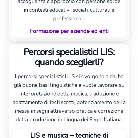
accoglienza e approccio con persone sorde
in contesti educativi, sociali, culturali e
professionali.
Formazione per aziende ed enti
Percorsi specialistici LIS:
quando sceglierli?
I percorsi specialistici LIS si rivolgono a chi ha
già buone basi linguistiche e vuole lavorare su
interpretazione della musica, traduzione e
adattamento di testi scritti, potenziamento della
messa in segni attraverso pratica e correzione
della produzione in Lingua dei Segni Italiana.
LIS e musica – tecniche di