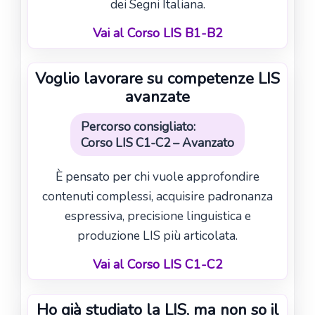
dei Segni Italiana.
Vai al Corso LIS B1-B2
Voglio lavorare su competenze LIS
avanzate
Percorso consigliato:
Corso LIS C1-C2 – Avanzato
È pensato per chi vuole approfondire
contenuti complessi, acquisire padronanza
espressiva, precisione linguistica e
produzione LIS più articolata.
Vai al Corso LIS C1-C2
Ho già studiato la LIS, ma non so il