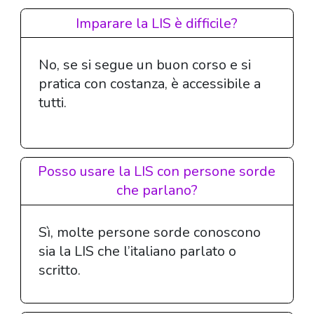
Imparare la LIS è difficile?
No, se si segue un buon corso e si
pratica con costanza, è accessibile a
tutti.
Posso usare la LIS con persone sorde
che parlano?
Sì, molte persone sorde conoscono
sia la LIS che l’italiano parlato o
scritto.