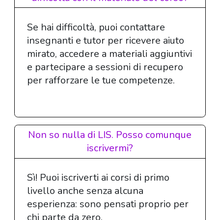
Se hai difficoltà, puoi contattare
insegnanti e tutor per ricevere aiuto
mirato, accedere a materiali aggiuntivi
e partecipare a sessioni di recupero
per rafforzare le tue competenze.
Non so nulla di LIS. Posso comunque
iscrivermi?
Sì! Puoi iscriverti ai corsi di primo
livello anche senza alcuna
esperienza: sono pensati proprio per
chi parte da zero.