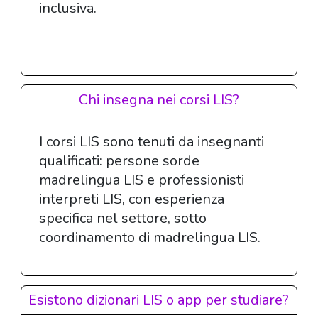
inclusiva.
Chi insegna nei corsi LIS?
I corsi LIS sono tenuti da insegnanti
qualificati: persone sorde
madrelingua LIS e professionisti
interpreti LIS, con esperienza
specifica nel settore, sotto
coordinamento di madrelingua LIS.
Esistono dizionari LIS o app per studiare?