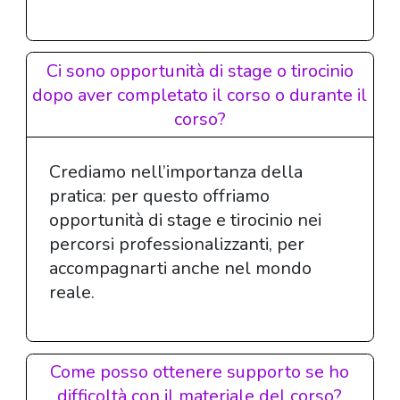
Ci sono opportunità di stage o tirocinio
dopo aver completato il corso o durante il
corso?
Crediamo nell’importanza della
pratica: per questo offriamo
opportunità di stage e tirocinio nei
percorsi professionalizzanti, per
accompagnarti anche nel mondo
reale.
Come posso ottenere supporto se ho
difficoltà con il materiale del corso?