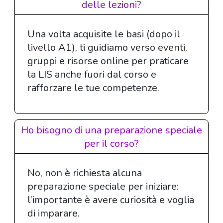
delle lezioni?
Una volta acquisite le basi (dopo il
livello A1), ti guidiamo verso eventi,
gruppi e risorse online per praticare
la LIS anche fuori dal corso e
rafforzare le tue competenze.
Ho bisogno di una preparazione speciale
per il corso?
No, non è richiesta alcuna
preparazione speciale per iniziare:
l’importante è avere curiosità e voglia
di imparare.