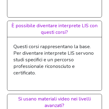
È possibile diventare interprete LIS con
questi corsi?
Questi corsi rappresentano la base.
Per diventare interprete LIS servono
studi specifici e un percorso
professionale riconosciuto e
certificato.
Si usano materiali video nei livelli
avanzati?