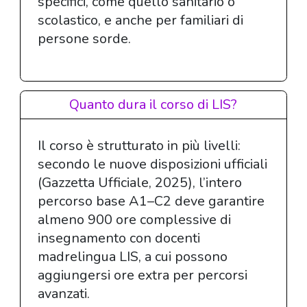
specifici, come quello sanitario o
scolastico, e anche per familiari di
persone sorde.
Quanto dura il corso di LIS?
Il corso è strutturato in più livelli:
secondo le nuove disposizioni ufficiali
(Gazzetta Ufficiale, 2025), l’intero
percorso base A1–C2 deve garantire
almeno 900 ore complessive di
insegnamento con docenti
madrelingua LIS, a cui possono
aggiungersi ore extra per percorsi
avanzati.