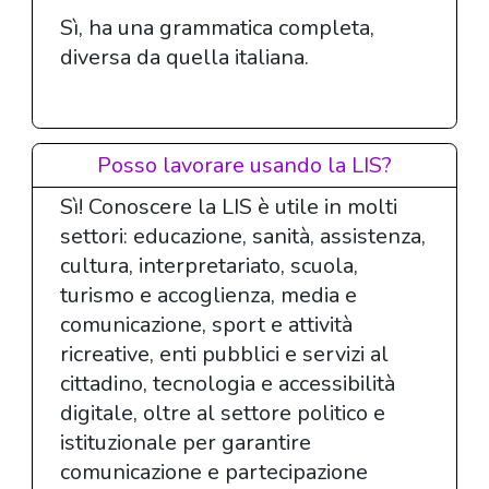
Sì, ha una grammatica completa,
diversa da quella italiana.
Posso lavorare usando la LIS?
Sì! Conoscere la LIS è utile in molti
settori: educazione, sanità, assistenza,
cultura, interpretariato, scuola,
turismo e accoglienza, media e
comunicazione, sport e attività
ricreative, enti pubblici e servizi al
cittadino, tecnologia e accessibilità
digitale, oltre al settore politico e
istituzionale per garantire
comunicazione e partecipazione