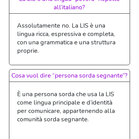
all’italiano?
Assolutamente no. La LIS è una
lingua ricca, espressiva e completa,
con una grammatica e una struttura
proprie.
Cosa vuol dire “persona sorda segnante”?
È una persona sorda che usa la LIS
come lingua principale e d’identità
per comunicare, appartenendo alla
comunità sorda segnante.