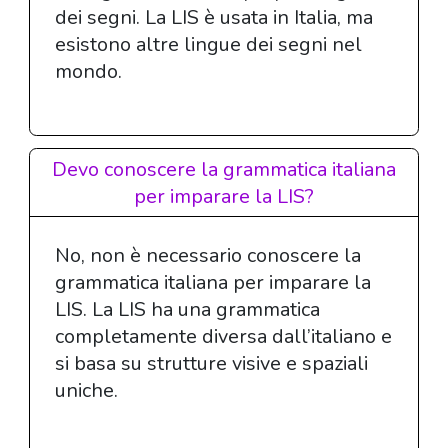
dei segni. La LIS è usata in Italia, ma
esistono altre lingue dei segni nel
mondo.
Devo conoscere la grammatica italiana
per imparare la LIS?
No, non è necessario conoscere la
grammatica italiana per imparare la
LIS. La LIS ha una grammatica
completamente diversa dall’italiano e
si basa su strutture visive e spaziali
uniche.