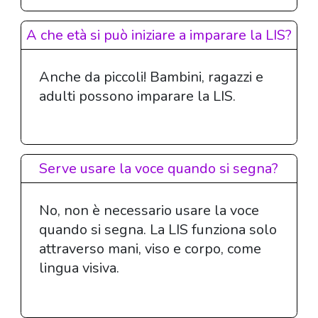
A che età si può iniziare a imparare la LIS?
Anche da piccoli! Bambini, ragazzi e
adulti possono imparare la LIS.
Serve usare la voce quando si segna?
No, non è necessario usare la voce
quando si segna. La LIS funziona solo
attraverso mani, viso e corpo, come
lingua visiva.