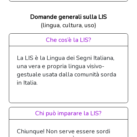
Domande generali sulla LIS
(lingua, cultura, uso)
Che cos’è la LIS?
La LIS è la Lingua dei Segni Italiana,
una vera e propria lingua visivo-
gestuale usata dalla comunità sorda
in Italia.
Chi può imparare la LIS?
Chiunque! Non serve essere sordi