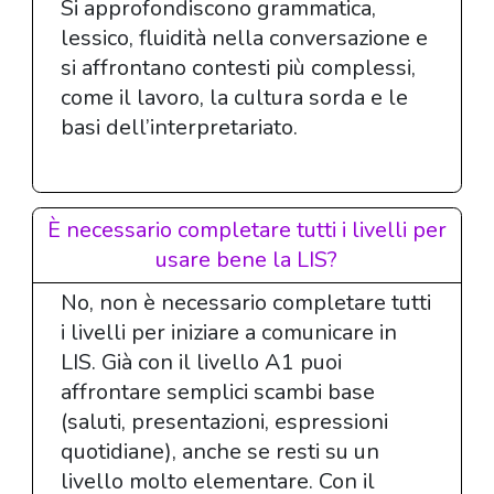
Si approfondiscono grammatica,
lessico, fluidità nella conversazione e
si affrontano contesti più complessi,
come il lavoro, la cultura sorda e le
basi dell’interpretariato.
È necessario completare tutti i livelli per
usare bene la LIS?
No, non è necessario completare tutti
i livelli per iniziare a comunicare in
LIS. Già con il livello A1 puoi
affrontare semplici scambi base
(saluti, presentazioni, espressioni
quotidiane), anche se resti su un
livello molto elementare. Con il