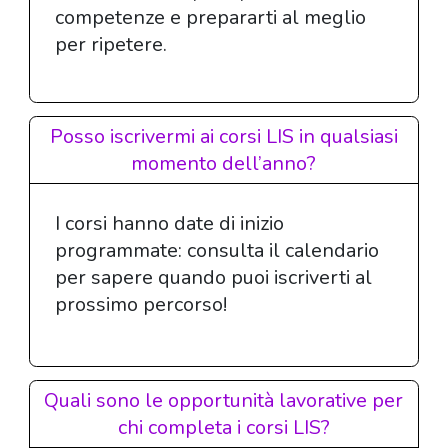
competenze e prepararti al meglio
per ripetere.
Posso iscrivermi ai corsi LIS in qualsiasi
momento dell’anno?
I corsi hanno date di inizio
programmate: consulta il calendario
per sapere quando puoi iscriverti al
prossimo percorso!
Quali sono le opportunità lavorative per
chi completa i corsi LIS?