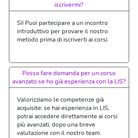
iscrivermi?
Sì! Puoi partecipare a un incontro
introduttivo per provare il nostro
metodo prima di iscriverti ai corsi.
Posso fare domanda per un corso
avanzato se ho già esperienza con la LIS?
Valorizziamo le competenze già
acquisite: se hai esperienza in LIS,
potrai accedere direttamente ai corsi
più avanzati, dopo una breve
valutazione con il nostro team.