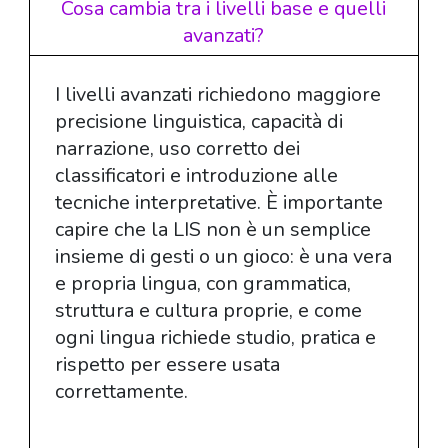
Cosa cambia tra i livelli base e quelli
avanzati?
I livelli avanzati richiedono maggiore
precisione linguistica, capacità di
narrazione, uso corretto dei
classificatori e introduzione alle
tecniche interpretative. È importante
capire che la LIS non è un semplice
insieme di gesti o un gioco: è una vera
e propria lingua, con grammatica,
struttura e cultura proprie, e come
ogni lingua richiede studio, pratica e
rispetto per essere usata
correttamente.