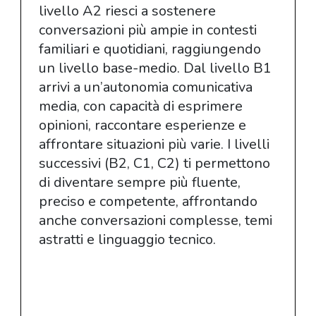
livello A2 riesci a sostenere
conversazioni più ampie in contesti
familiari e quotidiani, raggiungendo
un livello base-medio. Dal livello B1
arrivi a un’autonomia comunicativa
media, con capacità di esprimere
opinioni, raccontare esperienze e
affrontare situazioni più varie. I livelli
successivi (B2, C1, C2) ti permettono
di diventare sempre più fluente,
preciso e competente, affrontando
anche conversazioni complesse, temi
astratti e linguaggio tecnico.