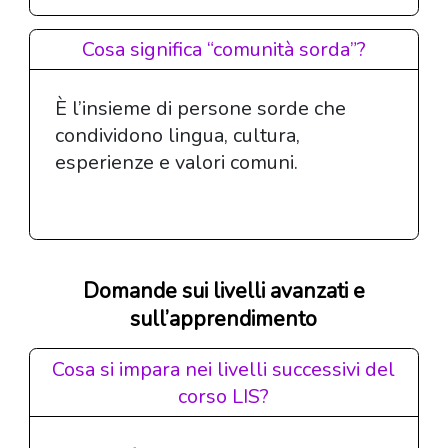
Cosa significa “comunità sorda”?
È l’insieme di persone sorde che
condividono lingua, cultura,
esperienze e valori comuni.
Domande sui livelli avanzati e
sull’apprendimento
Cosa si impara nei livelli successivi del
corso LIS?