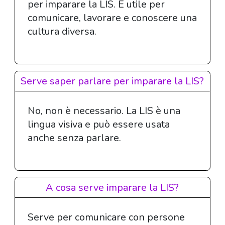
per imparare la LIS. È utile per
comunicare, lavorare e conoscere una
cultura diversa.
Serve saper parlare per imparare la LIS?
No, non è necessario. La LIS è una
lingua visiva e può essere usata
anche senza parlare.
A cosa serve imparare la LIS?
Serve per comunicare con persone