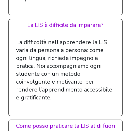
La LIS è difficile da imparare?
La difficoltà nell’apprendere la LIS
varia da persona a persona: come
ogni lingua, richiede impegno e
pratica. Noi accompagniamo ogni
studente con un metodo
coinvolgente e motivante, per
rendere l’apprendimento accessibile
e gratificante.
Come posso praticare la LIS al di fuori