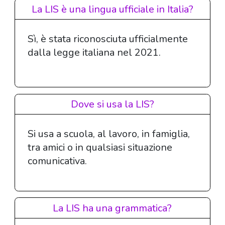
La LIS è una lingua ufficiale in Italia?
Sì, è stata riconosciuta ufficialmente
dalla legge italiana nel 2021.
Dove si usa la LIS?
Si usa a scuola, al lavoro, in famiglia,
tra amici o in qualsiasi situazione
comunicativa.
La LIS ha una grammatica?