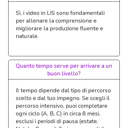
Sì, i video in LIS sono fondamentali
per allenare la comprensione e
migliorare la produzione fluente e
naturale.
Quanto tempo serve per arrivare a un
buon livello?
Il tempo dipende dal tipo di percorso
scelto e dal tuo impegno. Se scegli il
percorso intensivo, puoi completare
ogni ciclo (A, B, C) in circa 8 mesi,
esclusi i periodi di pausa (estate,