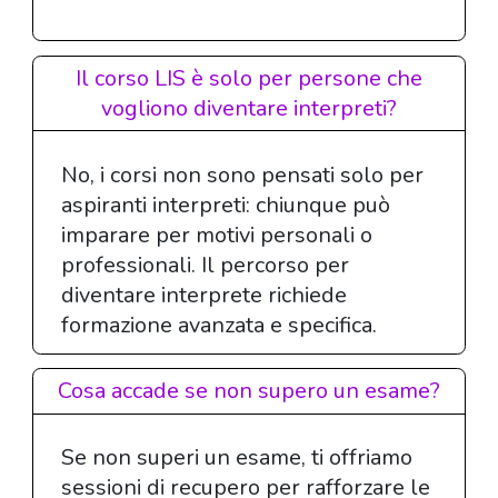
Il corso LIS è solo per persone che
vogliono diventare interpreti?
No, i corsi non sono pensati solo per
aspiranti interpreti: chiunque può
imparare per motivi personali o
professionali. Il percorso per
diventare interprete richiede
formazione avanzata e specifica.
Cosa accade se non supero un esame?
Se non superi un esame, ti offriamo
sessioni di recupero per rafforzare le