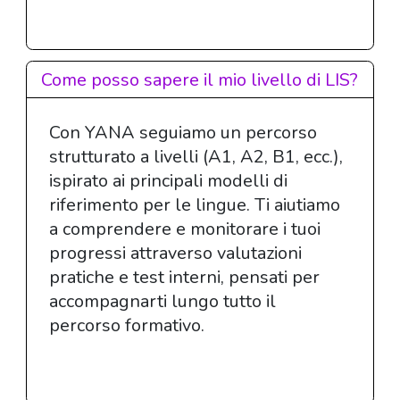
Come posso sapere il mio livello di LIS?
Con YANA seguiamo un percorso
strutturato a livelli (A1, A2, B1, ecc.),
ispirato ai principali modelli di
riferimento per le lingue. Ti aiutiamo
a comprendere e monitorare i tuoi
progressi attraverso valutazioni
pratiche e test interni, pensati per
accompagnarti lungo tutto il
percorso formativo.