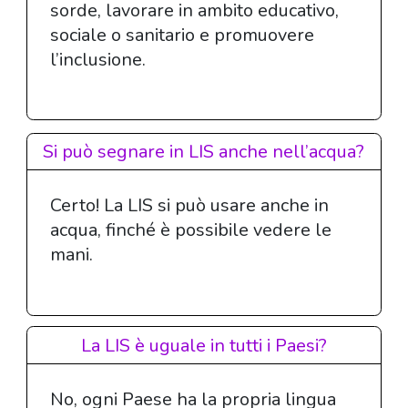
sorde, lavorare in ambito educativo,
sociale o sanitario e promuovere
l’inclusione.
Si può segnare in LIS anche nell’acqua?
Certo! La LIS si può usare anche in
acqua, finché è possibile vedere le
mani.
La LIS è uguale in tutti i Paesi?
No, ogni Paese ha la propria lingua