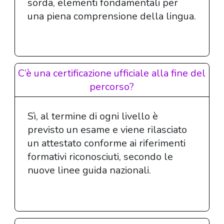
sorda, elementi fondamentali per
una piena comprensione della lingua.
C’è una certificazione ufficiale alla fine del
percorso?
Sì, al termine di ogni livello è
previsto un esame e viene rilasciato
un attestato conforme ai riferimenti
formativi riconosciuti, secondo le
nuove linee guida nazionali.