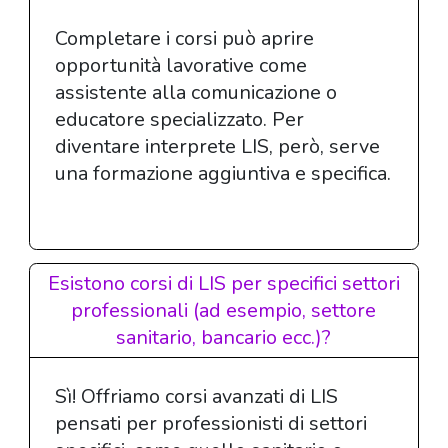
Completare i corsi può aprire
opportunità lavorative come
assistente alla comunicazione o
educatore specializzato. Per
diventare interprete LIS, però, serve
una formazione aggiuntiva e specifica.
Esistono corsi di LIS per specifici settori
professionali (ad esempio, settore
sanitario, bancario ecc.)?
Sì! Offriamo corsi avanzati di LIS
pensati per professionisti di settori