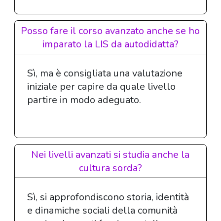
Posso fare il corso avanzato anche se ho
imparato la LIS da autodidatta?
Sì, ma è consigliata una valutazione
iniziale per capire da quale livello
partire in modo adeguato.
Nei livelli avanzati si studia anche la
cultura sorda?
Sì, si approfondiscono storia, identità
e dinamiche sociali della comunità