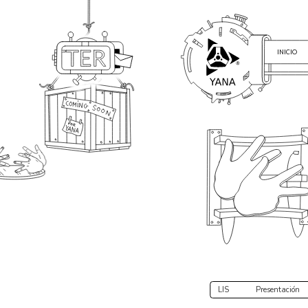
INICIO
LIS
Presentación