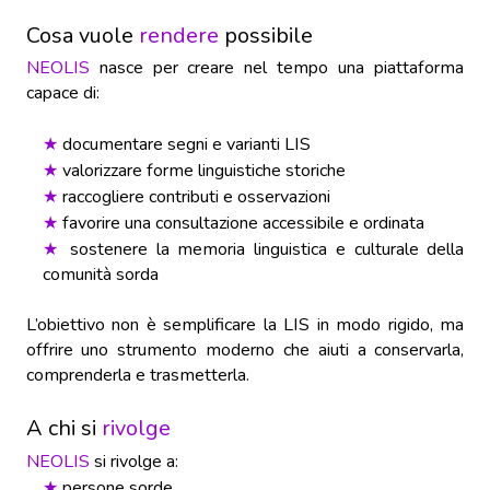
Cosa vuole
rendere
possibile
NEOLIS
nasce per creare nel tempo una piattaforma
capace di:
documentare segni e varianti LIS
★
valorizzare forme linguistiche storiche
★
raccogliere contributi e osservazioni
★
favorire una consultazione accessibile e ordinata
★
sostenere la memoria linguistica e culturale della
★
comunità sorda
L’obiettivo non è semplificare la LIS in modo rigido, ma
offrire uno strumento moderno che aiuti a conservarla,
comprenderla e trasmetterla.
A chi si
rivolge
NEOLIS
si rivolge a:
persone sorde
★