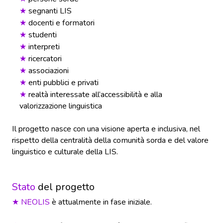
segnanti LIS
★
docenti e formatori
★
studenti
★
interpreti
★
ricercatori
★
associazioni
★
enti pubblici e privati
★
realtà interessate all
’
accessibilità e alla
★
valorizzazione linguistica
Il progetto nasce con una visione aperta e inclusiva, nel
rispetto della centralità della comunità sorda e del valore
linguistico e culturale della LIS.
Stato
del progetto
NEOLIS
è attualmente in fase iniziale.
★