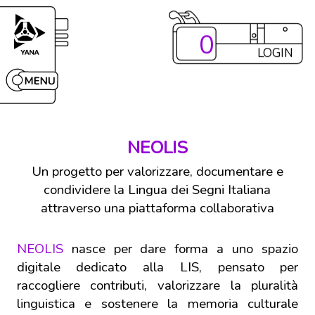
0
LOGIN
NEOLIS
Un progetto per valorizzare, documentare e
condividere la Lingua dei Segni Italiana
attraverso una piattaforma collaborativa
NEOLIS
nasce per dare forma a uno spazio
digitale dedicato alla LIS, pensato per
raccogliere contributi, valorizzare la pluralità
linguistica e sostenere la memoria culturale