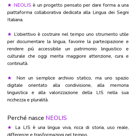
★
NEOLIS
è un progetto pensato per dare forma a una
piattaforma collaborativa dedicata alla Lingua dei Segni
Italiana.
★
L’obiettivo è costruire nel tempo uno strumento utile
per documentare la lingua, favorire la partecipazione e
rendere più accessibile un patrimonio linguistico e
culturale che oggi merita maggiore attenzione, cura e
continuità.
★
Non un semplice archivio statico, ma uno spazio
digitale orientato alla condivisione, alla memoria
linguistica e alla valorizzazione della LIS nella sua
ricchezza e pluralità.
Perché nasce
NEOLIS
★
La LIS è una lingua viva, ricca di storia, uso reale,
differenze e trasformazioni nel tempo.