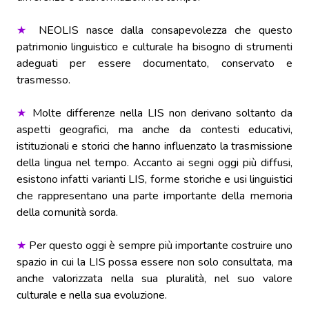
★
NEOLIS nasce dalla consapevolezza che questo
patrimonio linguistico e culturale ha bisogno di strumenti
adeguati per essere documentato, conservato e
trasmesso.
★
Molte differenze nella LIS non derivano soltanto da
aspetti geografici, ma anche da contesti educativi,
istituzionali e storici che hanno influenzato la trasmissione
della lingua nel tempo. Accanto ai segni oggi più diffusi,
esistono infatti varianti LIS, forme storiche e usi linguistici
che rappresentano una parte importante della memoria
della comunità sorda.
★
Per questo oggi è sempre più importante costruire uno
spazio in cui la LIS possa essere non solo consultata, ma
anche valorizzata nella sua pluralità, nel suo valore
culturale e nella sua evoluzione.