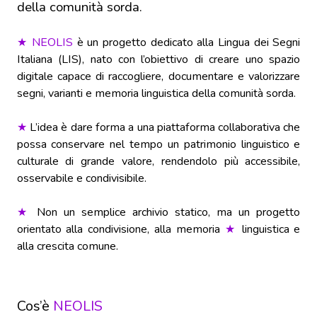
della comunità sorda.
★
NEOLIS
è un progetto dedicato alla Lingua dei Segni
Italiana (LIS), nato con l’obiettivo di creare uno spazio
digitale capace di raccogliere, documentare e valorizzare
segni, varianti e memoria linguistica della comunità sorda.
★
L’idea è dare forma a una piattaforma collaborativa che
possa conservare nel tempo un patrimonio linguistico e
culturale di grande valore, rendendolo più accessibile,
osservabile e condivisibile.
★
Non un semplice archivio statico, ma un progetto
orientato alla condivisione, alla memoria
★
linguistica e
alla crescita comune.
Cos’è
NEOLIS