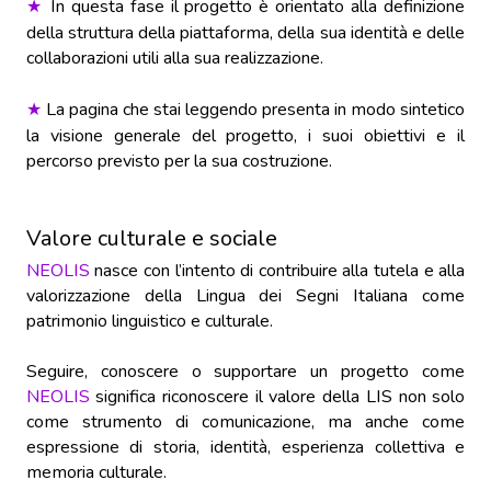
In questa fase il progetto è orientato alla definizione
★
della struttura della piattaforma, della sua identità e delle
collaborazioni utili alla sua realizzazione.
La pagina che stai leggendo presenta in modo sintetico
★
la visione generale del progetto, i suoi obiettivi e il
percorso previsto per la sua costruzione.
Valore culturale e sociale
NEOLIS
nasce con l’intento di contribuire alla tutela e alla
valorizzazione della Lingua dei Segni Italiana come
patrimonio linguistico e culturale.
Seguire, conoscere o supportare un progetto come
NEOLIS
significa riconoscere il valore della LIS non solo
come strumento di comunicazione, ma anche come
espressione di storia, identità, esperienza collettiva e
memoria culturale.