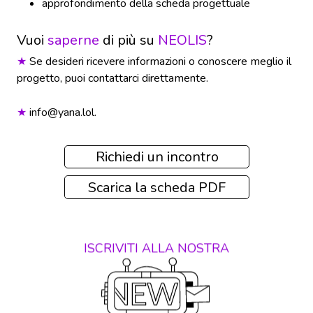
approfondimento della scheda progettuale
Vuoi
saperne
di più su
NEOLIS
?
Se desideri ricevere informazioni o conoscere meglio il
★
progetto, puoi contattarci direttamente.
info@yana.lol
.
★
Richiedi un incontro
Scarica la scheda PDF
ISCRIVITI ALLA NOSTRA