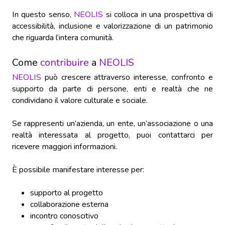
In questo senso,
NEOLIS
si colloca in una prospettiva di
accessibilità, inclusione e valorizzazione di un patrimonio
che riguarda l’intera comunità.
Come
contribuire
a
NEOLIS
NEOLIS
può crescere attraverso interesse, confronto e
supporto da parte di persone, enti e realtà che ne
condividano il valore culturale e sociale.
Se rappresenti un’azienda, un ente, un’associazione o una
realtà interessata al progetto, puoi contattarci per
ricevere maggiori informazioni.
È possibile manifestare interesse per:
supporto al progetto
collaborazione esterna
incontro conoscitivo